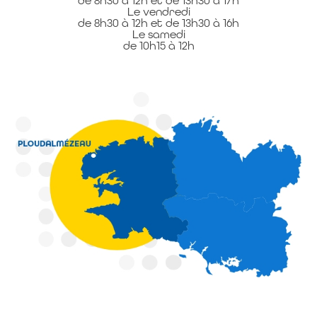
de 8h30 à 12h et de 13h30 à 17h
Le vendredi
de 8h30 à 12h et de 13h30 à 16h
Le samedi
de 10h15 à 12h