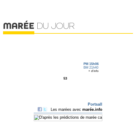
MARÉE
DU JOUR