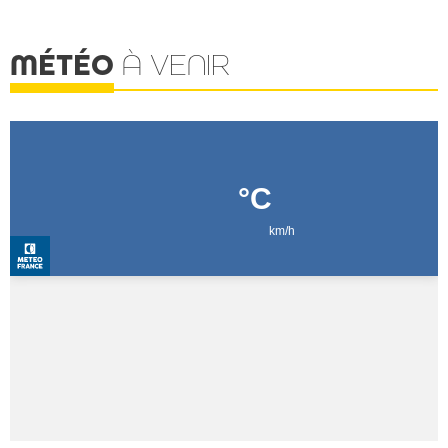
MÉTÉO
À VENIR