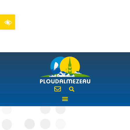
Ouvrir la barre d’outils