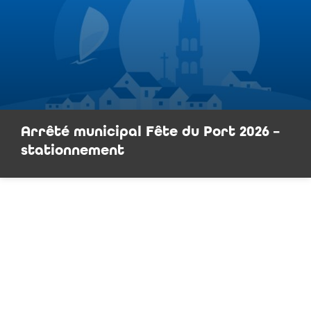
Arrêté municipal Fête du Port 2026 –
stationnement