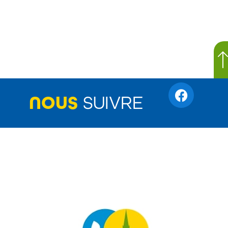
NOUS
SUIVRE