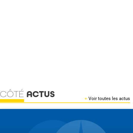
CÔTÉ
ACTUS
+
Voir toutes les actus