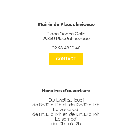
Mairie de Ploudalmézeau
Place André Colin
29830 Ploudalmézeau
02 98 48 10 48
CONTACT
Horaires d'ouverture
Du lundi au jeudi
de 8h30 à 12h et de 13h30 à 17h
Le vendredi
de 8h30 à 12h et de 13h30 à 16h
Le samedi
de 10h15 à 12h