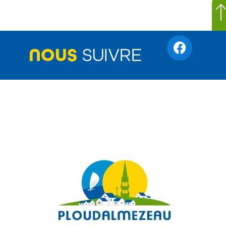
NOUS
SUIVRE