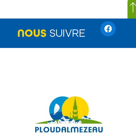
NOUS
SUIVRE