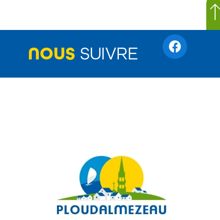
NOUS
SUIVRE