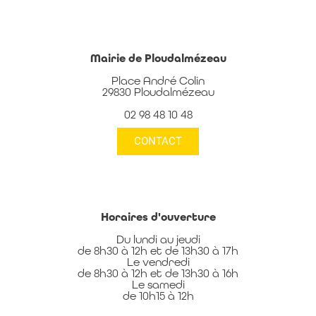
Mairie de Ploudalmézeau
Place André Colin
29830 Ploudalmézeau
02 98 48 10 48
CONTACT
Horaires d'ouverture
Du lundi au jeudi
de 8h30 à 12h et de 13h30 à 17h
Le vendredi
de 8h30 à 12h et de 13h30 à 16h
Le samedi
de 10h15 à 12h