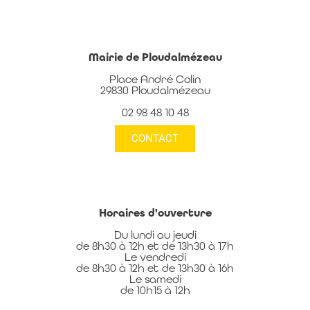
Mairie de Ploudalmézeau
Place André Colin
29830 Ploudalmézeau
02 98 48 10 48
CONTACT
Horaires d'ouverture
Du lundi au jeudi
de 8h30 à 12h et de 13h30 à 17h
Le vendredi
de 8h30 à 12h et de 13h30 à 16h
Le samedi
de 10h15 à 12h