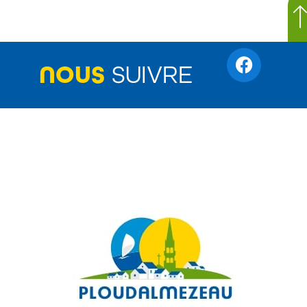
NOUS
SUIVRE