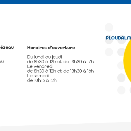
mézeau
Horaires d'ouverture
Du lundi au jeudi
au
de 8h30 à 12h et de 13h30 à 17h
Le vendredi
de 8h30 à 12h et de 13h30 à 16h
Le samedi
de 10h15 à 12h