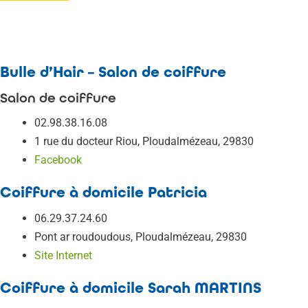
Bulle d’Hair – Salon de coiffure
Salon de coiffure
02.98.38.16.08
1 rue du docteur Riou, Ploudalmézeau, 29830
Facebook
Coiffure à domicile Patricia
06.29.37.24.60
Pont ar roudoudous, Ploudalmézeau, 29830
Site Internet
Coiffure à domicile Sarah MARTINS