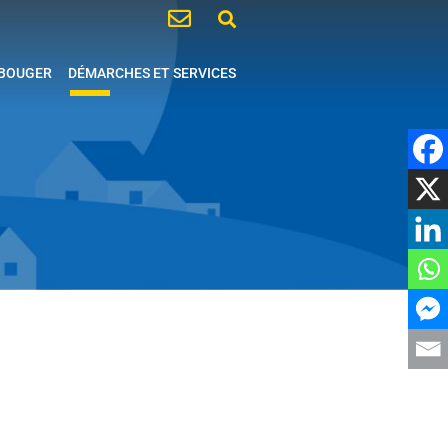
 BOUGER
DÉMARCHES ET SERVICES