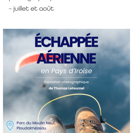
– juillet et août