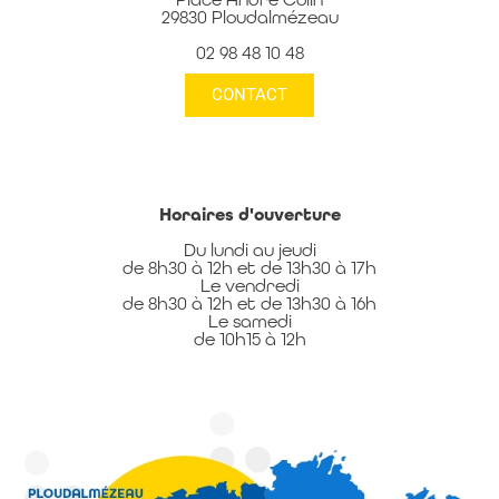
29830 Ploudalmézeau
02 98 48 10 48
CONTACT
Horaires d'ouverture
Du lundi au jeudi
de 8h30 à 12h et de 13h30 à 17h
Le vendredi
de 8h30 à 12h et de 13h30 à 16h
Le samedi
de 10h15 à 12h