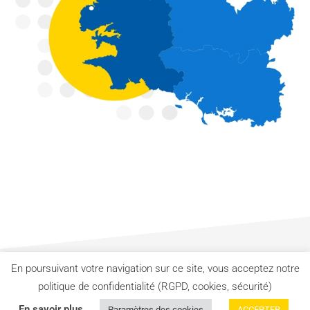
En poursuivant votre navigation sur ce site, vous acceptez notre
Mentions légales
politique de confidentialité (RGPD, cookies, sécurité)
En savoir plus
Paramètres des cookies
ACCEPTER