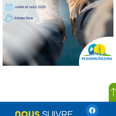
NOUS
SUIVRE