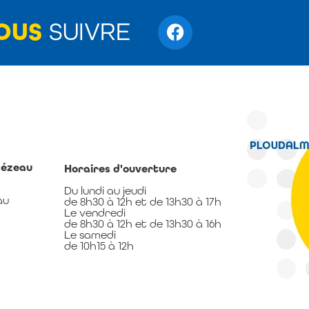
OUS
SUIVRE
mézeau
Horaires d'ouverture
Du lundi au jeudi
au
de 8h30 à 12h et de 13h30 à 17h
Le vendredi
de 8h30 à 12h et de 13h30 à 16h
Le samedi
de 10h15 à 12h