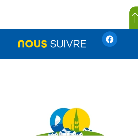
NOUS
SUIVRE