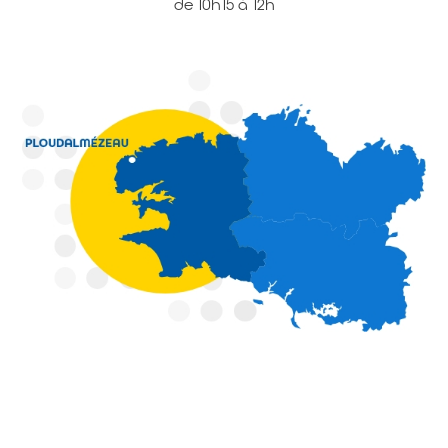
de 10h15 à 12h