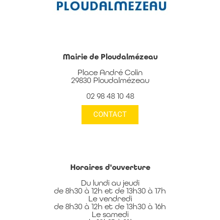
Mairie de Ploudalmézeau
Place André Colin
29830 Ploudalmézeau
02 98 48 10 48
CONTACT
Horaires d'ouverture
Du lundi au jeudi
de 8h30 à 12h et de 13h30 à 17h
Le vendredi
de 8h30 à 12h et de 13h30 à 16h
Le samedi