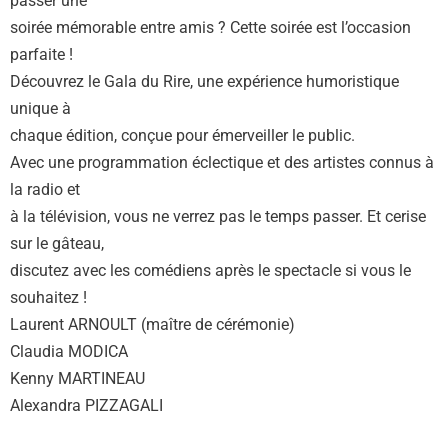
passer une
soirée mémorable entre amis ? Cette soirée est l’occasion
parfaite !
Découvrez le Gala du Rire, une expérience humoristique
unique à
chaque édition, conçue pour émerveiller le public.
Avec une programmation éclectique et des artistes connus à
la radio et
à la télévision, vous ne verrez pas le temps passer. Et cerise
sur le gâteau,
discutez avec les comédiens après le spectacle si vous le
souhaitez !
Laurent ARNOULT (maître de cérémonie)
Claudia MODICA
Kenny MARTINEAU
Alexandra PIZZAGALI