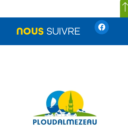
NOUS
SUIVRE