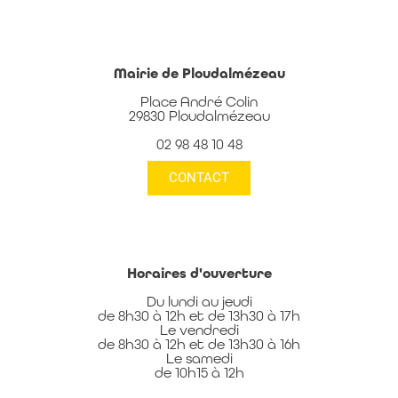
Mairie de Ploudalmézeau
Place André Colin
29830 Ploudalmézeau
02 98 48 10 48
CONTACT
Horaires d'ouverture
Du lundi au jeudi
de 8h30 à 12h et de 13h30 à 17h
Le vendredi
de 8h30 à 12h et de 13h30 à 16h
Le samedi
de 10h15 à 12h