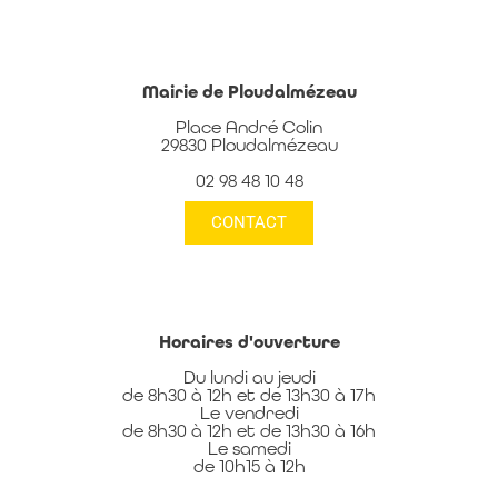
Mairie de Ploudalmézeau
Place André Colin
29830 Ploudalmézeau
02 98 48 10 48
CONTACT
Horaires d'ouverture
Du lundi au jeudi
de 8h30 à 12h et de 13h30 à 17h
Le vendredi
de 8h30 à 12h et de 13h30 à 16h
Le samedi
de 10h15 à 12h