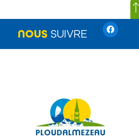
NOUS
SUIVRE